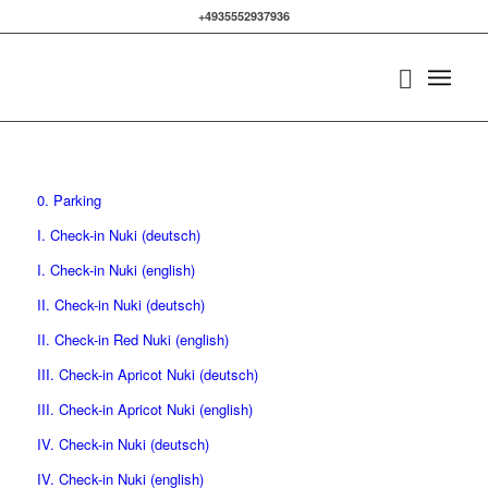
+4935552937936
0. Parking
I. Check-in Nuki (deutsch)
I. Check-in Nuki (english)
II. Check-in Nuki (deutsch)
II. Check-in Red Nuki (english)
III. Check-in Apricot Nuki (deutsch)
III. Check-in Apricot Nuki (english)
IV. Check-in Nuki (deutsch)
IV. Check-in Nuki (english)